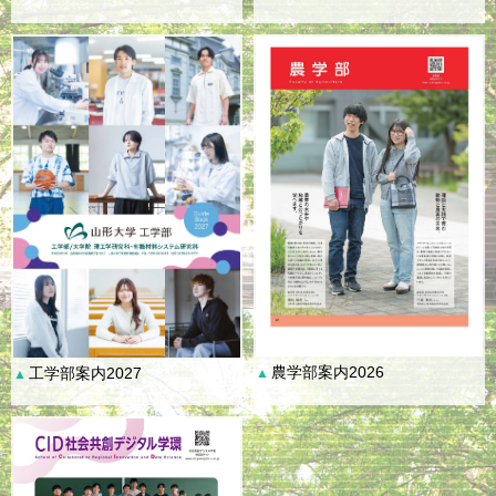
農学部案内2026
工学部案内2027
▲
▲