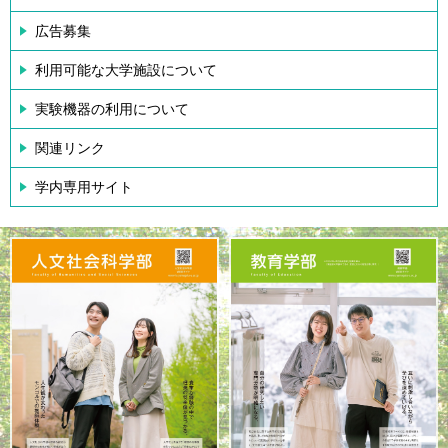
広告募集
利用可能な大学施設について
実験機器の利用について
関連リンク
学内専用サイト