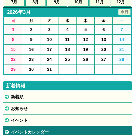
7月
8月
9月
10月
11月
12月
2026年3月
今日
日
月
火
水
木
金
土
1
2
3
4
5
6
7
8
9
10
11
12
13
14
15
16
17
18
19
20
21
22
23
24
25
26
27
28
29
30
31
新着情報
新着順
お知らせ
イベント
イベントカレンダー