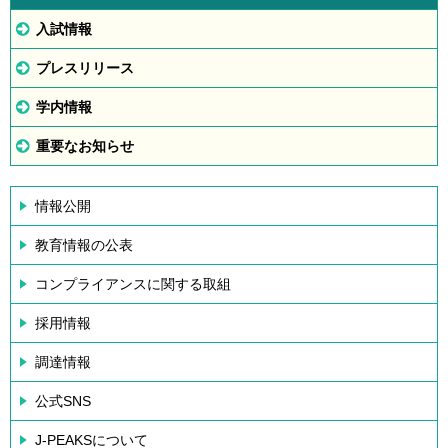
入試情報
プレスリリース
学内情報
重要なお知らせ
情報公開
教育情報の公表
コンプライアンスに関する取組
採用情報
調達情報
公式SNS
J-PEAKSについて