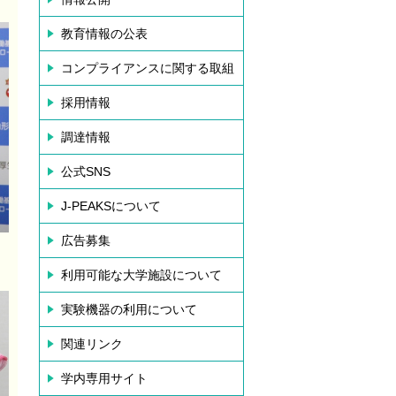
教育情報の公表
コンプライアンスに関する取組
採用情報
調達情報
公式SNS
J-PEAKSについて
広告募集
利用可能な大学施設について
実験機器の利用について
関連リンク
学内専用サイト