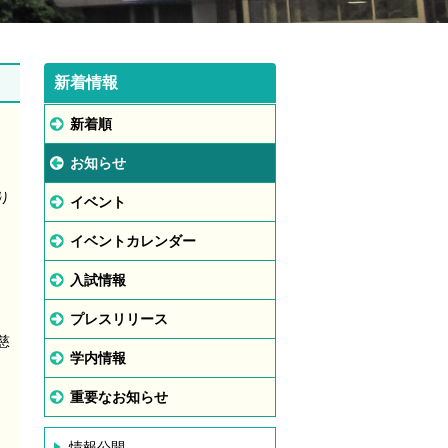
新着情報
新着順
お知らせ
り
イベント
イベントカレンダー
入試情報
プレスリリース
慈
学内情報
重要なお知らせ
情報公開