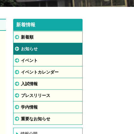
新着情報
新着順
お知らせ
イベント
イベントカレンダー
入試情報
プレスリリース
学内情報
重要なお知らせ
情報公開