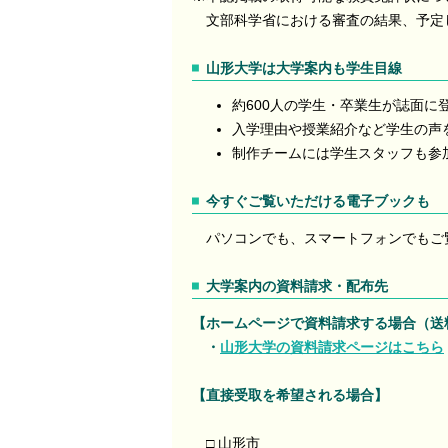
文部科学省における審査の結果、予定
山形大学は大学案内も学生目線
約600人の学生・卒業生が誌面に
入学理由や授業紹介など学生の声
制作チームには学生スタッフも参
今すぐご覧いただける電子ブックも
パソコンでも、スマートフォンでもご
大学案内の資料請求・配布先
【ホームページで資料請求する場合（送
・
山形大学の資料請求ページはこちら
【直接受取を希望される場合】
□ 山形市