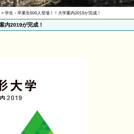
6月 > 学生・卒業生600人登場！！大学案内2019が完成！
案内2019が完成！