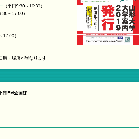
ー
（平日9:30～16:30）
:30～17:00）
～17:00）
日時・場所が異なります
ト部EM企画課