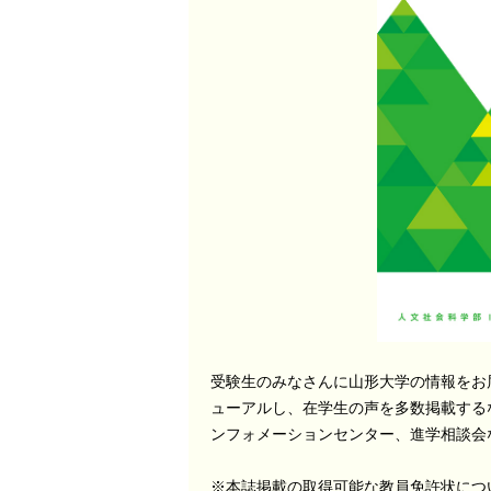
受験生のみなさんに山形大学の情報をお
ューアルし、在学生の声を多数掲載する
ンフォメーションセンター、進学相談会な
※本誌掲載の取得可能な教員免許状につ