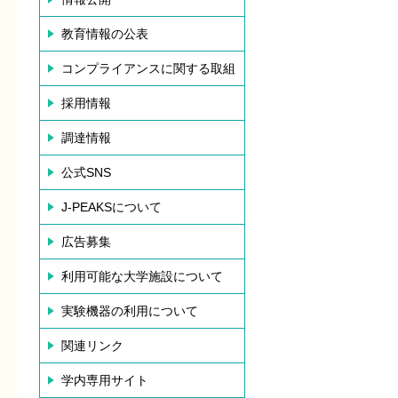
教育情報の公表
コンプライアンスに関する取組
採用情報
調達情報
公式SNS
J-PEAKSについて
広告募集
利用可能な大学施設について
実験機器の利用について
関連リンク
学内専用サイト