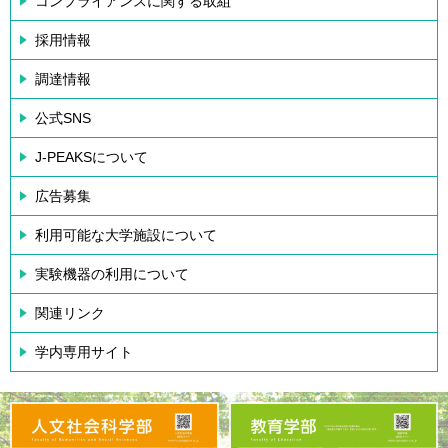
コンプライアンスに関する取組
採用情報
調達情報
公式SNS
J-PEAKSについて
広告募集
利用可能な大学施設について
実験機器の利用について
関連リンク
学内専用サイト