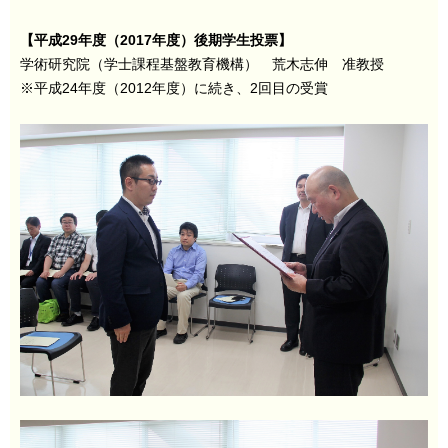
【平成29年度（2017年度）後期学生投票】
学術研究院（学士課程基盤教育機構） 荒木志伸 准教授
※平成24年度（2012年度）に続き、2回目の受賞