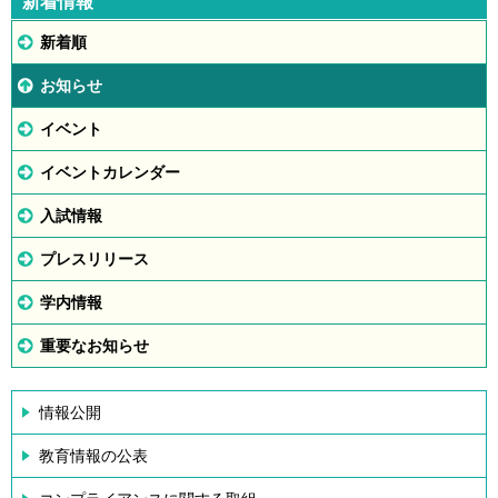
新着情報
新着順
お知らせ
イベント
イベントカレンダー
入試情報
プレスリリース
学内情報
重要なお知らせ
情報公開
教育情報の公表