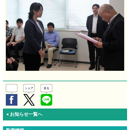
シェア
送る
お知らせ一覧へ
◀