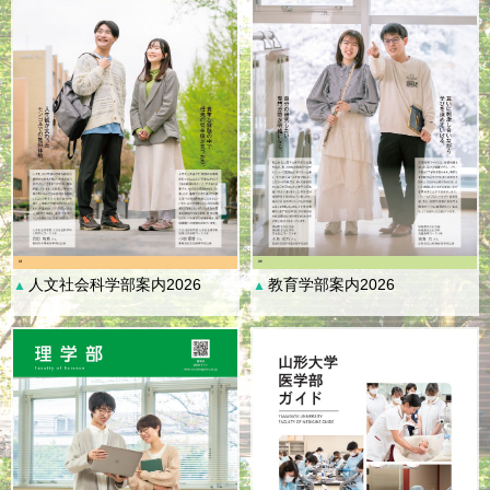
人文社会科学部案内2026
教育学部案内2026
▲
▲