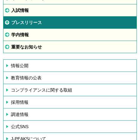
入試情報
プレスリリース
学内情報
重要なお知らせ
情報公開
教育情報の公表
コンプライアンスに関する取組
採用情報
調達情報
公式SNS
J-PEAKSについて