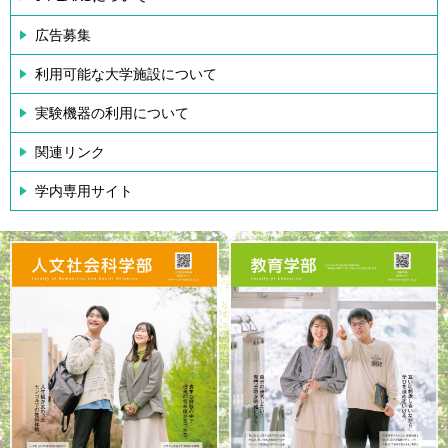
広告募集
利用可能な大学施設について
実験機器の利用について
関連リンク
学内専用サイト