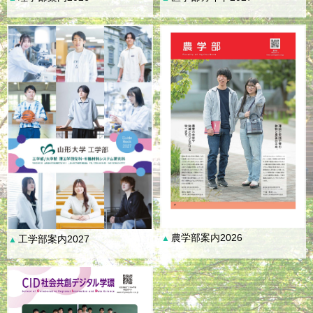
農学部案内2026
工学部案内2027
▲
▲