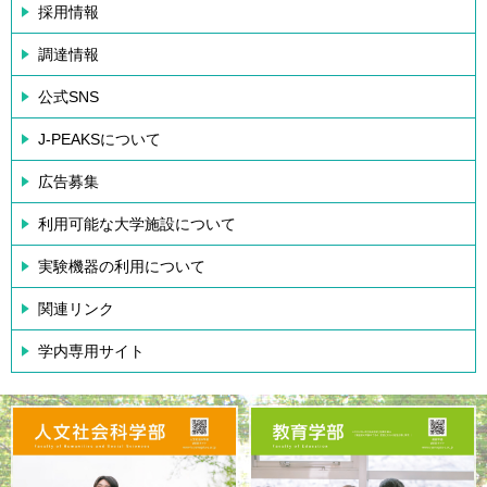
採用情報
調達情報
公式SNS
J-PEAKSについて
広告募集
利用可能な大学施設について
実験機器の利用について
関連リンク
学内専用サイト