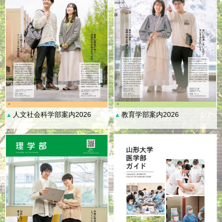
人文社会科学部案内2026
教育学部案内2026
▲
▲