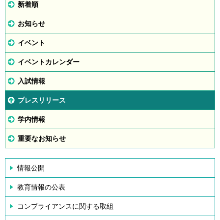
新着順
お知らせ
イベント
イベントカレンダー
入試情報
プレスリリース
学内情報
重要なお知らせ
情報公開
教育情報の公表
コンプライアンスに関する取組