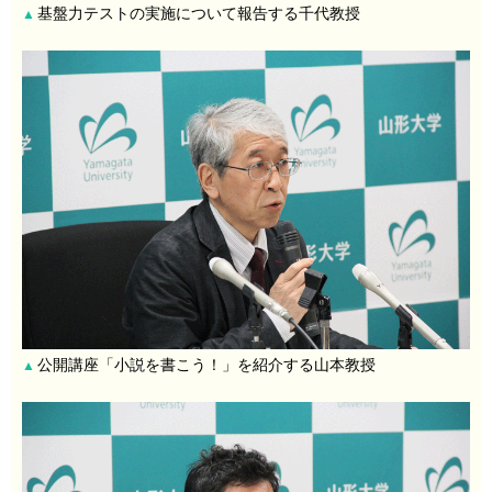
基盤力テストの実施について報告する千代教授
▲
公開講座「小説を書こう！」を紹介する山本教授
▲