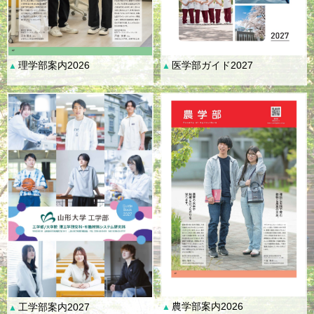
理学部案内2026
医学部ガイド2027
▲
▲
農学部案内2026
工学部案内2027
▲
▲