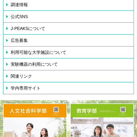
調達情報
公式SNS
J-PEAKSについて
広告募集
利用可能な大学施設について
実験機器の利用について
関連リンク
学内専用サイト