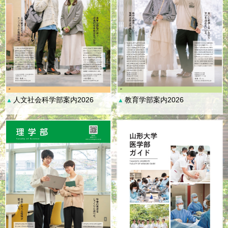
人文社会科学部案内2026
教育学部案内2026
▲
▲