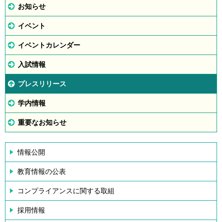
お知らせ
イベント
イベントカレンダー
入試情報
プレスリリース
学内情報
重要なお知らせ
情報公開
教育情報の公表
コンプライアンスに関する取組
採用情報