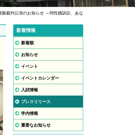
学模擬裁判公演のお知らせ ～同性婚訴訟、あな
新着情報
新着順
お知らせ
イベント
イベントカレンダー
入試情報
プレスリリース
学内情報
重要なお知らせ