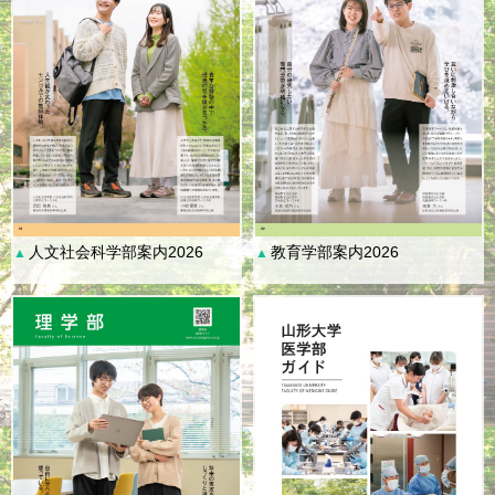
人文社会科学部案内2026
教育学部案内2026
▲
▲