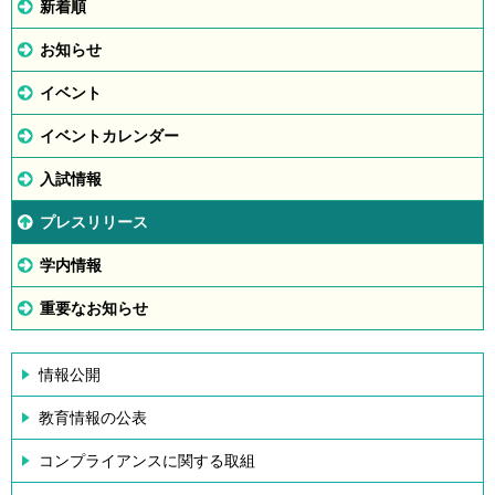
新着順
お知らせ
イベント
イベントカレンダー
入試情報
プレスリリース
学内情報
重要なお知らせ
情報公開
教育情報の公表
コンプライアンスに関する取組