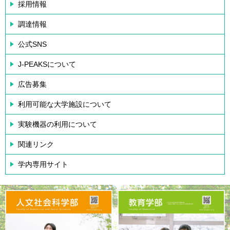
採用情報
調達情報
公式SNS
J-PEAKSについて
広告募集
利用可能な大学施設について
実験機器の利用について
関連リンク
学内専用サイト