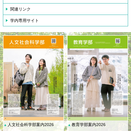
関連リンク
学内専用サイト
人文社会科学部案内2026
教育学部案内2026
▲
▲