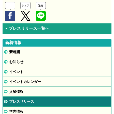
シェア
送る
プレスリリース一覧へ
◀
新着情報
新着順
お知らせ
イベント
イベントカレンダー
入試情報
プレスリリース
学内情報