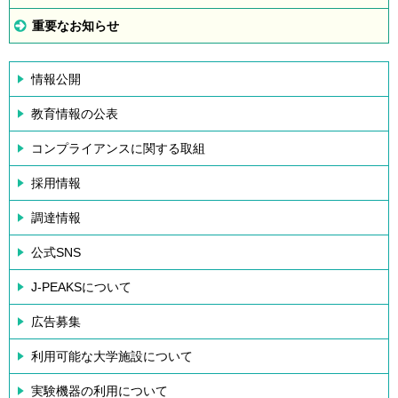
重要なお知らせ
情報公開
教育情報の公表
コンプライアンスに関する取組
採用情報
調達情報
公式SNS
J-PEAKSについて
広告募集
利用可能な大学施設について
実験機器の利用について