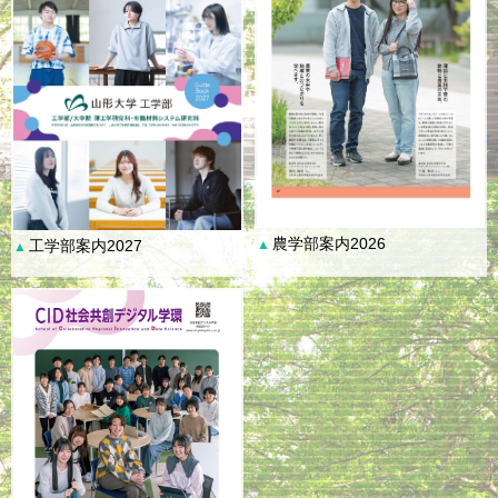
農学部案内2026
工学部案内2027
▲
▲