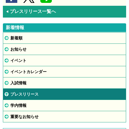
プレスリリース一覧へ
◀
新着情報
新着順
お知らせ
イベント
イベントカレンダー
入試情報
プレスリリース
学内情報
重要なお知らせ