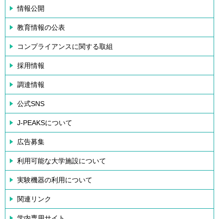
情報公開
教育情報の公表
コンプライアンスに関する取組
採用情報
調達情報
公式SNS
J-PEAKSについて
広告募集
利用可能な大学施設について
実験機器の利用について
関連リンク
学内専用サイト