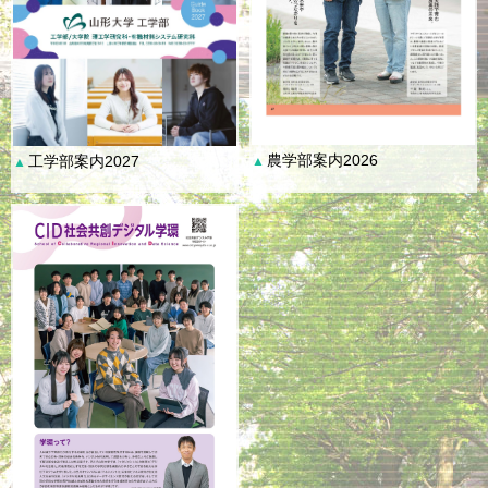
農学部案内2026
工学部案内2027
▲
▲