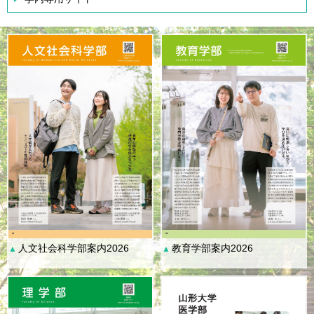
人文社会科学部案内2026
教育学部案内2026
▲
▲