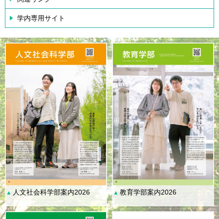
学内専用サイト
人文社会科学部案内2026
教育学部案内2026
▲
▲