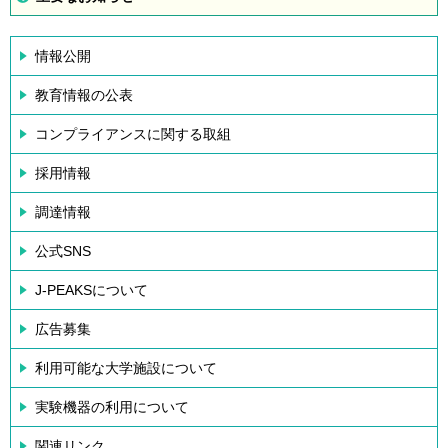
情報公開
教育情報の公表
コンプライアンスに関する取組
採用情報
調達情報
公式SNS
J-PEAKSについて
広告募集
利用可能な大学施設について
実験機器の利用について
関連リンク