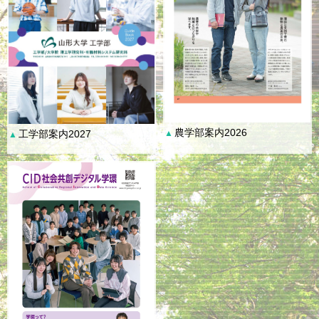
農学部案内2026
工学部案内2027
▲
▲