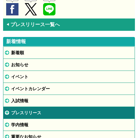
プレスリリース一覧へ
◀
新着情報
新着順
お知らせ
イベント
イベントカレンダー
入試情報
プレスリリース
学内情報
重要なお知らせ