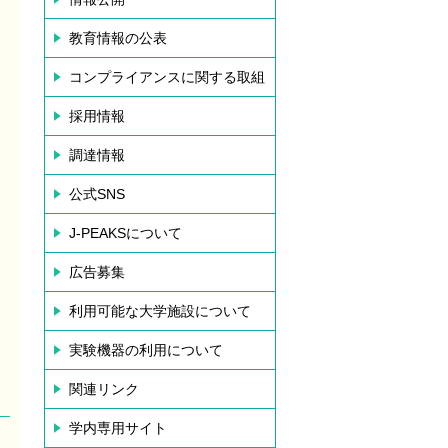
教育情報の公表
コンプライアンスに関する取組
採用情報
調達情報
公式SNS
J-PEAKSについて
広告募集
利用可能な大学施設について
実験機器の利用について
関連リンク
学内専用サイト