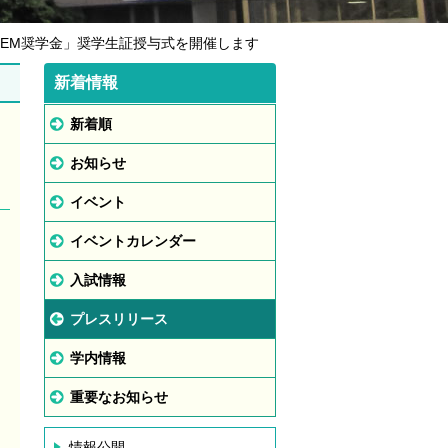
TEM奨学金」奨学生証授与式を開催します
新着情報
新着順
お知らせ
イベント
イベントカレンダー
入試情報
プレスリリース
学内情報
重要なお知らせ
情報公開