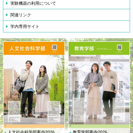
実験機器の利用について
関連リンク
学内専用サイト
人文社会科学部案内2026
教育学部案内2026
▲
▲