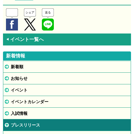
シェア
送る
イベント一覧へ
◀
新着情報
新着順
お知らせ
イベント
イベントカレンダー
入試情報
プレスリリース