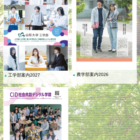
農学部案内2026
工学部案内2027
▲
▲