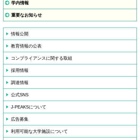
学内情報
重要なお知らせ
情報公開
教育情報の公表
コンプライアンスに関する取組
採用情報
調達情報
公式SNS
J-PEAKSについて
広告募集
利用可能な大学施設について