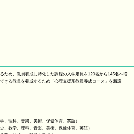
）
るため、教員養成に特化した課程の入学定員を120名から145名へ増
できる教員を養成するため「心理支援系教員養成コース」を新設
学、理科、音楽、美術、保健体育、英語）
史、数学、理科、音楽、美術、保健体育、英語）