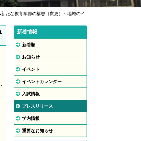
る新たな教育学部の構想（変更）～地域のイ
れ
新着情報
新着順
お知らせ
イベント
イベントカレンダー
へ
入試情報
プレスリリース
学内情報
重要なお知らせ