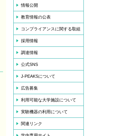
情報公開
教育情報の公表
コンプライアンスに関する取組
採用情報
調達情報
公式SNS
J-PEAKSについて
広告募集
利用可能な大学施設について
実験機器の利用について
関連リンク
学内専用サイト