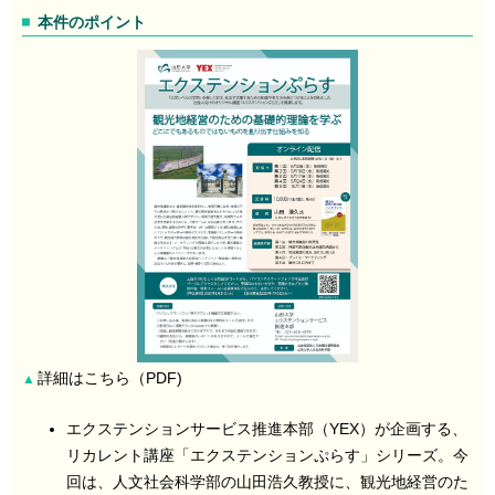
本件のポイント
詳細はこちら（PDF)
▲
エクステンションサービス推進本部（YEX）が企画する、
リカレント講座「エクステンションぷらす」シリーズ。今
回は、人文社会科学部の山田浩久教授に、観光地経営のた