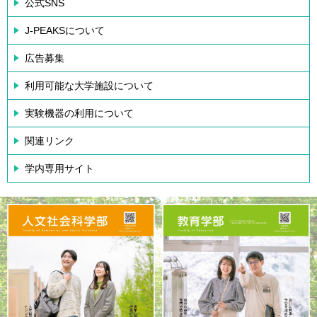
公式SNS
J-PEAKSについて
広告募集
利用可能な大学施設について
実験機器の利用について
関連リンク
学内専用サイト