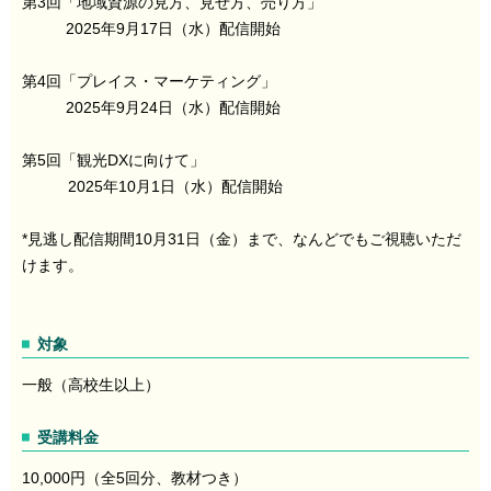
第3回「地域資源の見方、見せ方、売り方」
2025年9月17日（水）配信開始
第4回「プレイス・マーケティング」
2025年9月24日（水）配信開始
第5回「観光DXに向けて」
2025年10月1日（水）配信開始
*見逃し配信期間10月31日（金）まで、なんどでもご視聴いただ
けます。
対象
一般（高校生以上）
受講料金
10,000円（全5回分、教材つき）