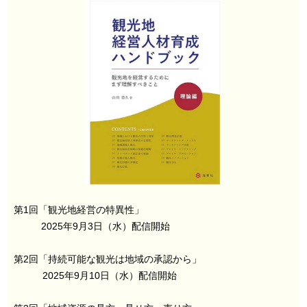
第1回「観光地経営の特異性」
2025年9月3日（水）配信開始
第2回「持続可能な観光は地域の承認から」
2025年9月10日（水）配信開始