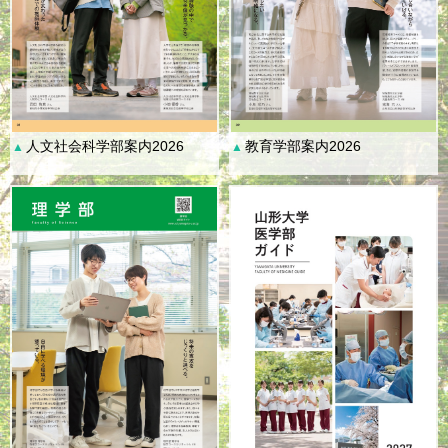
人文社会科学部案内2026
教育学部案内2026
▲
▲