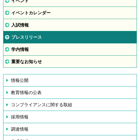
イベント
イベントカレンダー
入試情報
プレスリリース
学内情報
重要なお知らせ
情報公開
教育情報の公表
コンプライアンスに関する取組
採用情報
調達情報