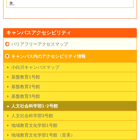
意。
キャンパスアクセシビリティ
バリアフリーアクセスマップ
キャンパス内のアクセシビリティ情報
小白川キャンパスマップ
基盤教育1号館
基盤教育2号館
基盤教育3号館
人文社会科学部1･2号館
人文社会科学部3号館
地域教育文化学部1号館
地域教育文化学部1号館（音美）