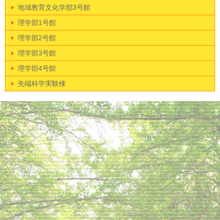
地域教育文化学部3号館
理学部1号館
理学部2号館
理学部3号館
理学部4号館
先端科学実験棟