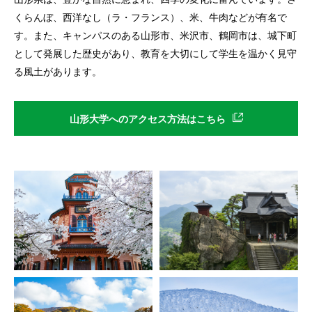
くらんぼ、西洋なし（ラ・フランス）、米、牛肉などが有名で
す。また、キャンパスのある山形市、米沢市、鶴岡市は、城下町
として発展した歴史があり、教育を大切にして学生を温かく見守
る風土があります。
山形大学へのアクセス方法はこちら