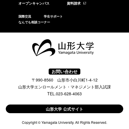
オープンキャンパス
資料請求
国際交流
学生サポート
なんでも相談コーナー
お問い合わせ
〒990-8560 山形市小白川町1-4-12
山形大学エンロールメント・マネジメント部入試課
TEL.023-628-4063
山形大学 公式サイト
Copyright © Yamagata University. All Rights Reserved.