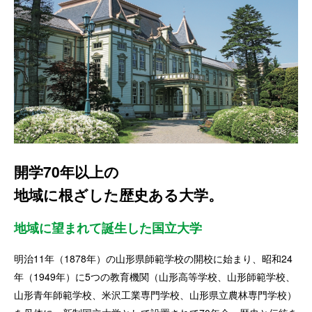
開学70年以上の
地域に根ざした歴史ある大学。
地域に望まれて誕生した国立大学
明治11年（1878年）の山形県師範学校の開校に始まり、昭和24
年（1949年）に5つの教育機関（山形高等学校、山形師範学校、
山形青年師範学校、米沢工業専門学校、山形県立農林専門学校）