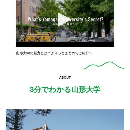
山形大学の魅力とは？ぎゅっとまとめてご紹介！
ABOUT
3分でわかる山形大学