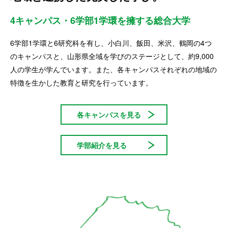
4キャンパス・6学部1学環を擁する総合大学
6学部1学環と6研究科を有し、小白川、飯田、米沢、鶴岡の4つ
のキャンパスと、山形県全域を学びのステージとして、約9,000
人の学生が学んでいます。また、各キャンパスそれぞれの地域の
特徴を生かした教育と研究を行っています。
各キャンパスを見る
学部紹介を見る