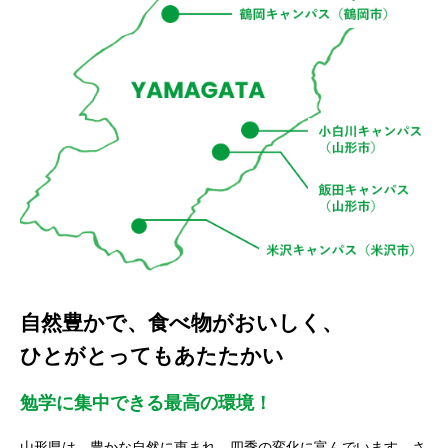
自然豊かで、食べ物がおいしく、
ひとがとってもあたたかい
勉学に集中できる最高の環境！
山形県は、豊かな自然に恵まれ、四季の変化に富んでいます。さ