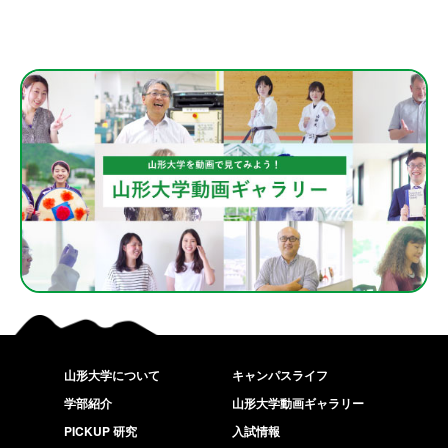
山形大学について
キャンパスライフ
学部紹介
山形大学動画ギャラリー
PICKUP 研究
入試情報