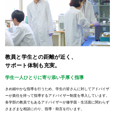
教員と学生との距離が近く、
サポート体制も充実。
学生一人ひとりに寄り添い手厚く指導
きめ細やかな指導を行うため、学生の皆さんに対してアドバイザ
ーが責任を持って指導するアドバイザー制度を導入しています。
各学部の教員でもあるアドバイザーが修学面・生活面に関わらず
さまざまな相談にのり、指導・助言を行います。