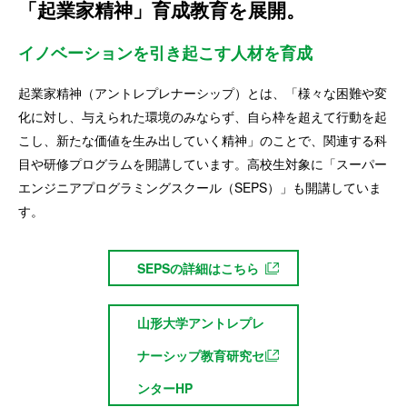
「起業家精神」育成教育を展開。
イノベーションを引き起こす人材を育成
起業家精神（アントレプレナーシップ）とは、「様々な困難や変
化に対し、与えられた環境のみならず、自ら枠を超えて行動を起
こし、新たな価値を生み出していく精神」のことで、関連する科
目や研修プログラムを開講しています。高校生対象に「スーパー
エンジニアプログラミングスクール（SEPS）」も開講していま
す。
SEPSの詳細はこちら
山形大学アントレプレ
ナーシップ教育研究セ
ンターHP