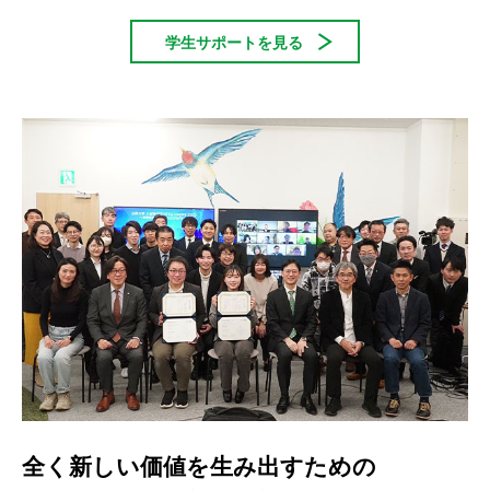
学生サポートを見る
全く新しい価値を生み出すための