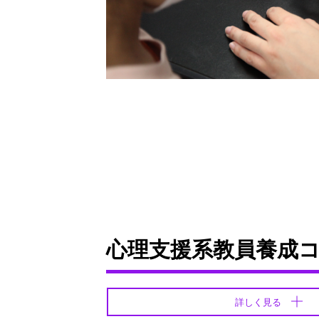
心理支援系教員養成
詳しく見る