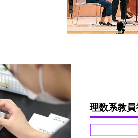
理数系教員