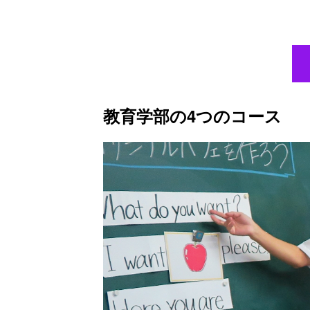
教育学部の4つのコース