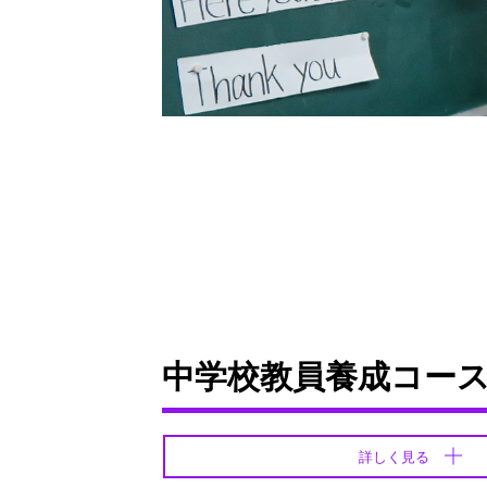
中学校教員養成コー
詳しく見る