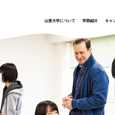
山形大学について
学部紹介
キャ