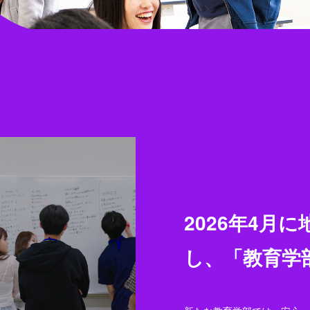
2026年4月
し、「教育学