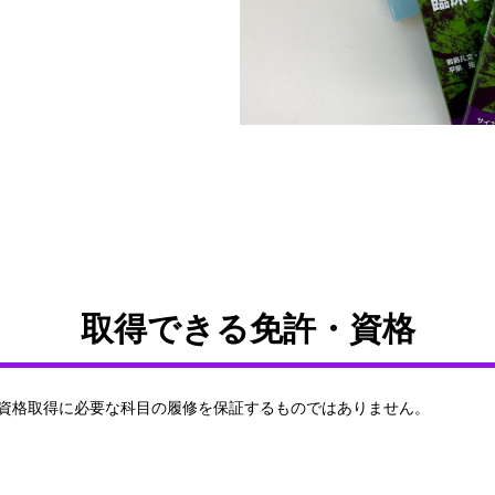
取得できる免許・資格
・資格取得に必要な科目の履修を保証するものではありません。