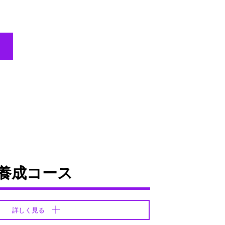
養成コース
詳しく見る