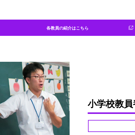
各教員の紹介はこちら
小学校教員