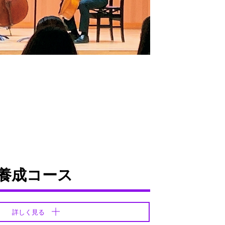
養成コース
詳しく見る