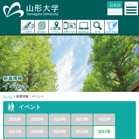
日本語
English
ホーム
> 新着情報：イベント
イベント
2026年
2025年
2024年
2023年
2022年
2021年
2020年
2019年
2018年
2017年