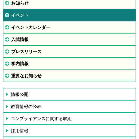
お知らせ
イベント
イベントカレンダー
入試情報
プレスリリース
学内情報
重要なお知らせ
情報公開
教育情報の公表
コンプライアンスに関する取組
採用情報