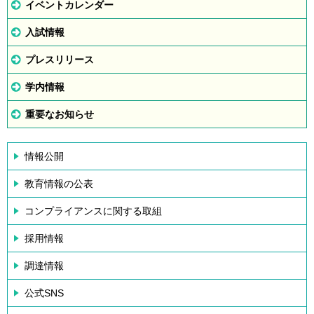
イベントカレンダー
入試情報
プレスリリース
学内情報
重要なお知らせ
情報公開
教育情報の公表
コンプライアンスに関する取組
採用情報
調達情報
公式SNS