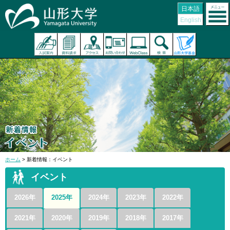
日本語
English
ホーム
> 新着情報：イベント
イベント
2026年
2025年
2024年
2023年
2022年
2021年
2020年
2019年
2018年
2017年