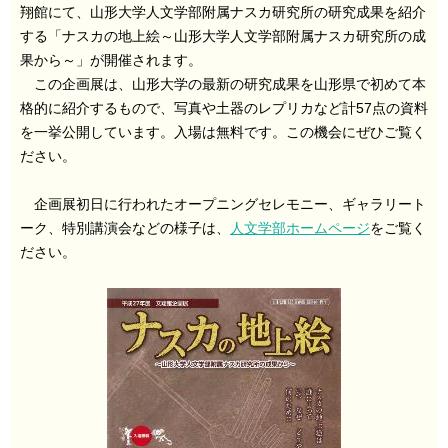
翔館にて、山形大学人文学部附属ナスカ研究所の研究成果を紹介
する「ナスカの地上絵～山形大学人文学部附属ナスカ研究所の成
果から～」が開催されます。
この企画展は、山形大学の最新の研究成果を山形県で初めて本
格的に紹介するもので、写真や土器のレプリカなど計57点の資料
を一挙公開しています。入場は無料です。この機会にぜひご覧く
ださい。
企画展初日に行われたオープニングセレモニー、ギャラリート
ーク、特別講演会などの様子は、
人文学部ホームページ
をご覧く
ださい。