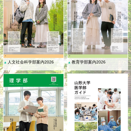
人文社会科学部案内2026
教育学部案内2026
▲
▲