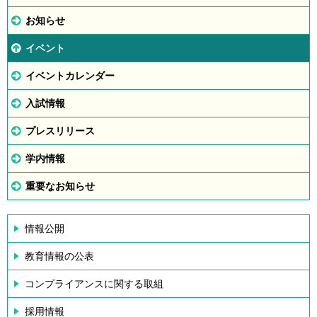
お知らせ
イベント
イベントカレンダー
入試情報
プレスリリース
学内情報
重要なお知らせ
情報公開
教育情報の公表
コンプライアンスに関する取組
採用情報