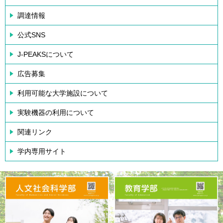
調達情報
公式SNS
J-PEAKSについて
広告募集
利用可能な大学施設について
実験機器の利用について
関連リンク
学内専用サイト