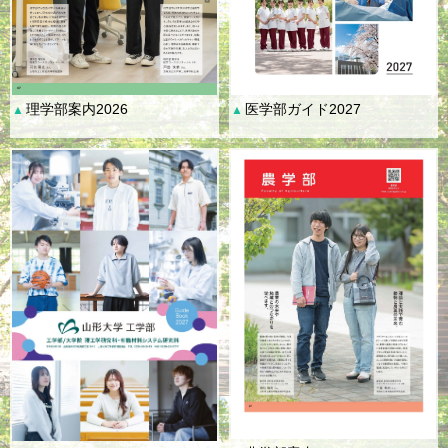
理学部案内2026
医学部ガイド2027
▲
▲