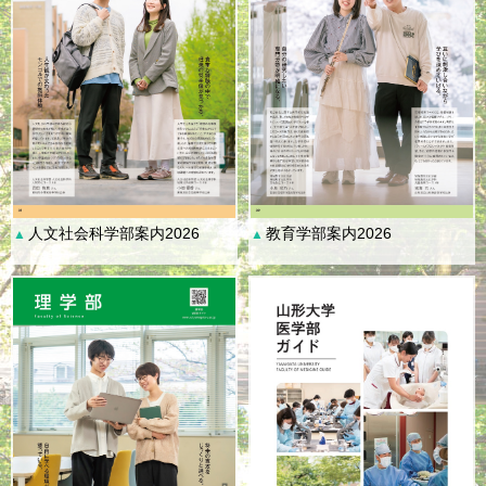
人文社会科学部案内2026
教育学部案内2026
▲
▲