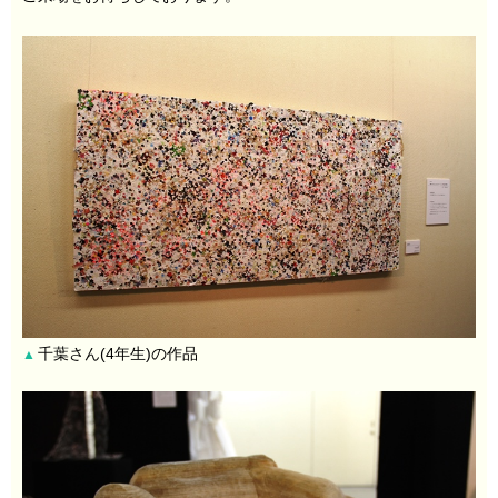
千葉さん(4年生)の作品
▲