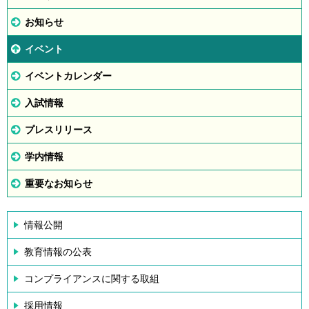
お知らせ
イベント
イベントカレンダー
入試情報
プレスリリース
学内情報
重要なお知らせ
情報公開
教育情報の公表
コンプライアンスに関する取組
採用情報