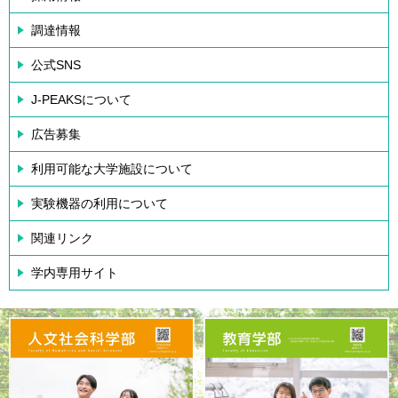
調達情報
公式SNS
J-PEAKSについて
広告募集
利用可能な大学施設について
実験機器の利用について
関連リンク
学内専用サイト