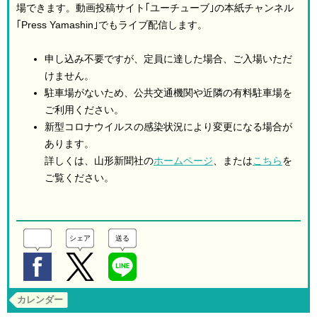
場できます。動画投稿サイト｢ユーチューブ｣の本紙チャンネル
｢Press Yamashin｣でもライブ配信します。
申し込み不要ですが、定員に達した場合、ご入場いただ
けません。
駐車場がないため、公共交通機関や近隣の有料駐車場を
ご利用ください。
新型コロナウイルスの感染状況により変更になる場合が
あります。
詳しくは、山形新聞社の
ホームページ
、または
こちら
を
ご覧ください。
シェア
送る
カレンダー