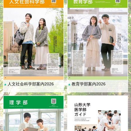
人文社会科学部案内2026
教育学部案内2026
▲
▲