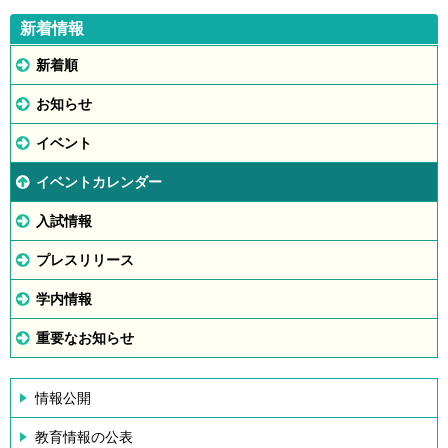
新着情報
新着順
お知らせ
イベント
イベントカレンダー
入試情報
プレスリリース
学内情報
重要なお知らせ
情報公開
教育情報の公表