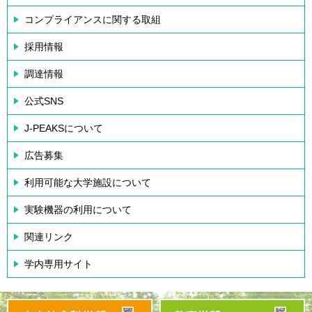
コンプライアンスに関する取組
採用情報
調達情報
公式SNS
J-PEAKSについて
広告募集
利用可能な大学施設について
実験機器の利用について
関連リンク
学内専用サイト