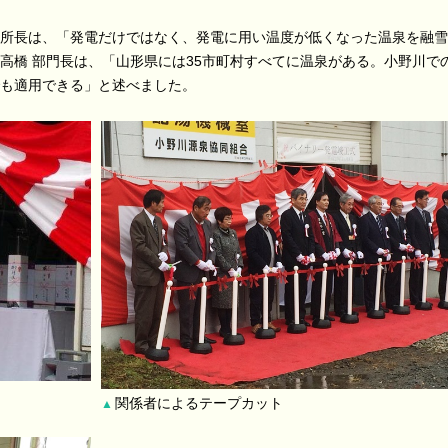
所長は、「発電だけではなく、発電に用い温度が低くなった温泉を融雪
高橋 部門長は、「山形県には35市町村すべてに温泉がある。小野川で
も適用できる」と述べました。
関係者によるテープカット
▲