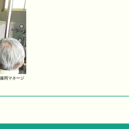
藤岡マネージ