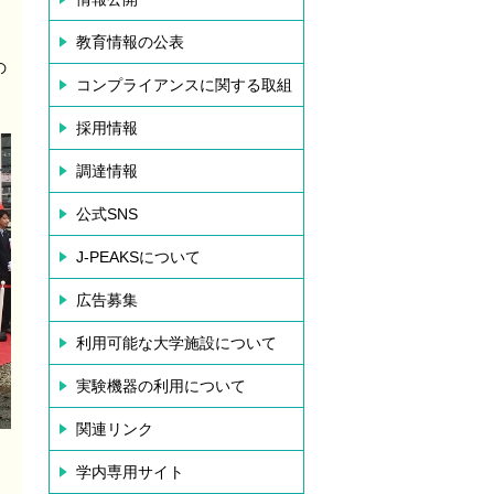
教育情報の公表
の
コンプライアンスに関する取組
採用情報
調達情報
公式SNS
J-PEAKSについて
広告募集
利用可能な大学施設について
実験機器の利用について
関連リンク
学内専用サイト