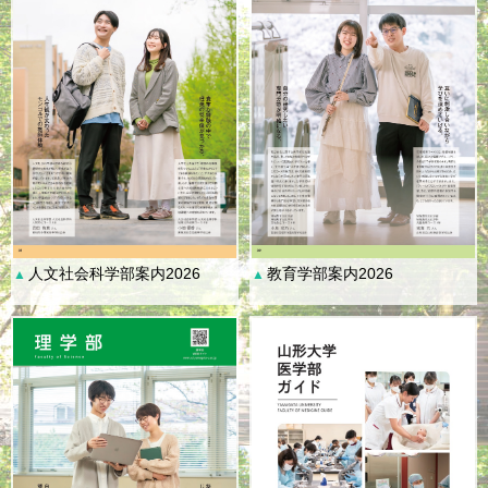
人文社会科学部案内2026
教育学部案内2026
▲
▲