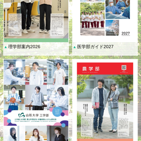
理学部案内2026
医学部ガイド2027
▲
▲