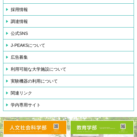
採用情報
調達情報
公式SNS
J-PEAKSについて
広告募集
利用可能な大学施設について
実験機器の利用について
関連リンク
学内専用サイト