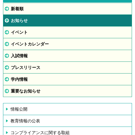
新着順
お知らせ
イベント
イベントカレンダー
入試情報
プレスリリース
学内情報
重要なお知らせ
情報公開
教育情報の公表
コンプライアンスに関する取組