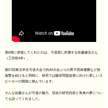
第6弾に登場してくれたのは、弓道部に所属する佐藤健伍さん
（工学部4年）。
第57回東北学生弓道大会で約40大会ぶりの男子団体優勝など快
進撃を続けると同時に、研究では騒音問題改善に向けた新しいス
ピーカーの開発に挑んでいます。
そんな佐藤さんが弓道の魅力、現在の研究内容と将来の夢につい
ても語ってくれました。