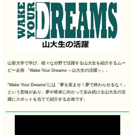
山形大学で学び、様々な分野で活躍する山大生を紹介するムー
ビー企画 『Wake Your Dreams ～山大生の活躍～』。
"Wake Your Dreams"には「夢を覚ませ！夢で終わらせるな！」
という意味があり、夢や将来に向かって歩み続ける山大生の活
躍にスポットを当てて紹介する企画です。