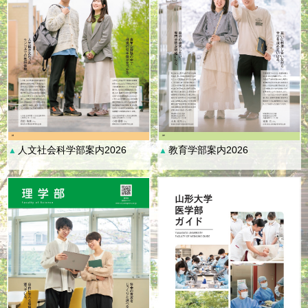
人文社会科学部案内2026
教育学部案内2026
▲
▲