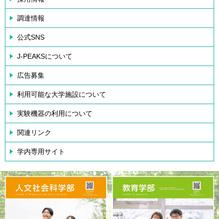
調達情報
公式SNS
J-PEAKSについて
広告募集
利用可能な大学施設について
実験機器の利用について
関連リンク
学内専用サイト