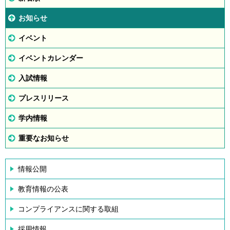
お知らせ
イベント
イベントカレンダー
入試情報
プレスリリース
学内情報
重要なお知らせ
情報公開
教育情報の公表
コンプライアンスに関する取組
採用情報