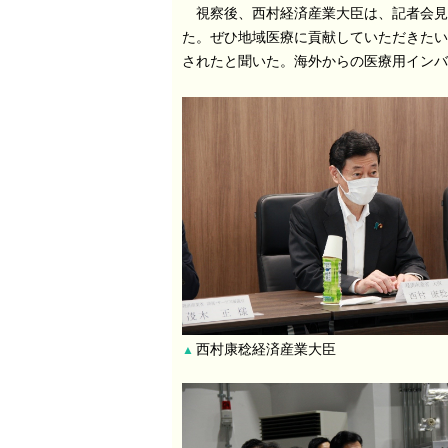
視察後、西村経済産業大臣は、記者会見の
た。ぜひ地域医療に貢献していただきたい
されたと聞いた。海外からの医療用インバ
西村康稔経済産業大臣
▲