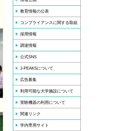
教育情報の公表
コンプライアンスに関する取組
採用情報
調達情報
公式SNS
J-PEAKSについて
広告募集
利用可能な大学施設について
実験機器の利用について
関連リンク
学内専用サイト