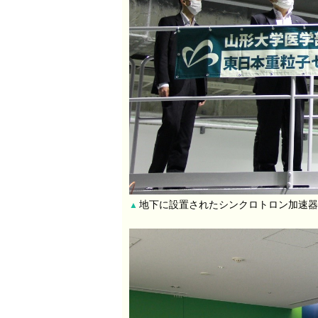
地下に設置されたシンクロトロン加速器
▲