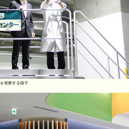
を視察する様子