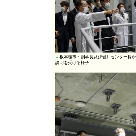
根本理事・副学長及び岩井センター長か
▲
説明を受ける様子