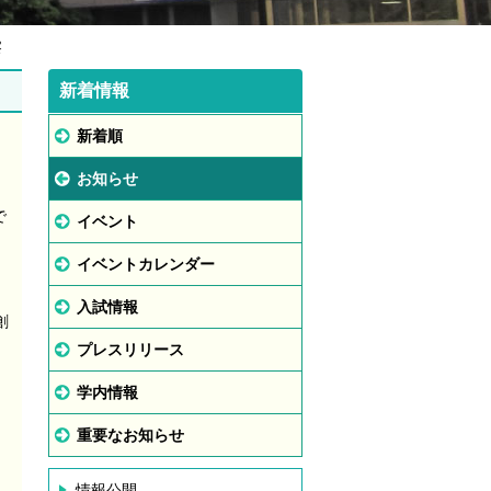
察
新着情報
新着順
お知らせ
で
イベント
イベントカレンダー
入試情報
創
プレスリリース
学内情報
重要なお知らせ
情報公開