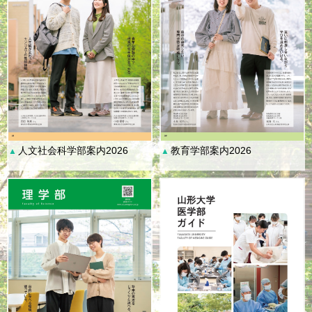
人文社会科学部案内2026
教育学部案内2026
▲
▲