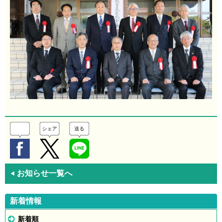
シェア
送る
お知らせ一覧へ
◀
新着情報
新着順