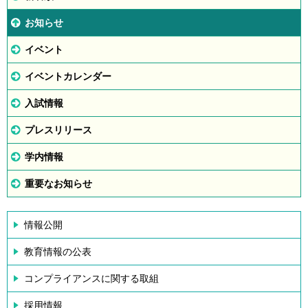
お知らせ
イベント
イベントカレンダー
入試情報
プレスリリース
学内情報
重要なお知らせ
情報公開
教育情報の公表
コンプライアンスに関する取組
採用情報