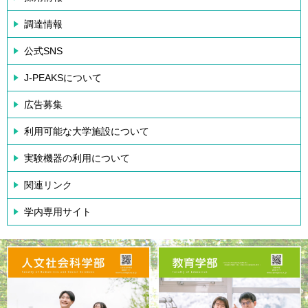
調達情報
公式SNS
J-PEAKSについて
広告募集
利用可能な大学施設について
実験機器の利用について
関連リンク
学内専用サイト