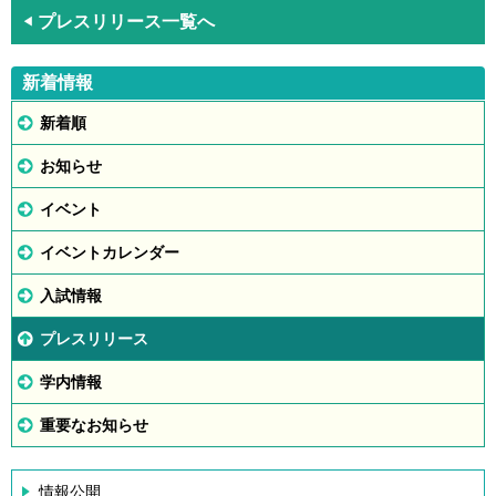
プレスリリース一覧へ
◀
新着情報
新着順
お知らせ
イベント
イベントカレンダー
入試情報
プレスリリース
学内情報
重要なお知らせ
情報公開