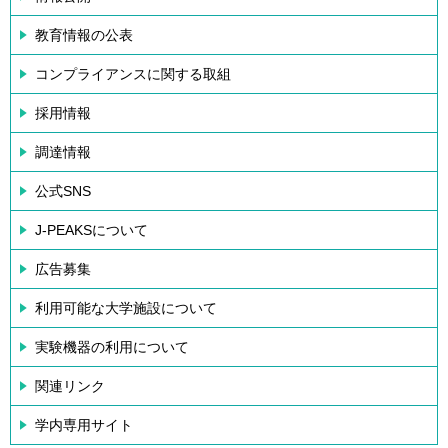
教育情報の公表
コンプライアンスに関する取組
採用情報
調達情報
公式SNS
J-PEAKSについて
広告募集
利用可能な大学施設について
実験機器の利用について
関連リンク
学内専用サイト