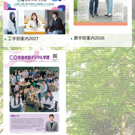
農学部案内2026
工学部案内2027
▲
▲