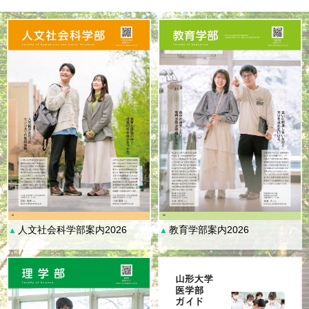
人文社会科学部案内2026
教育学部案内2026
▲
▲