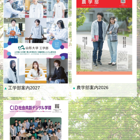
農学部案内2026
工学部案内2027
▲
▲