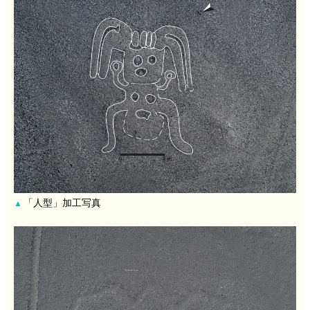
「人型」加工写真
▲