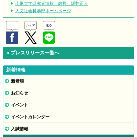
山形大学研究者情報：教授 坂井正人
人文社会科学部ホームページ
シェア
送る
プレスリリース一覧へ
◀
新着情報
新着順
お知らせ
イベント
イベントカレンダー
入試情報