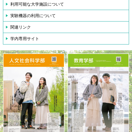
利用可能な大学施設について
実験機器の利用について
関連リンク
学内専用サイト