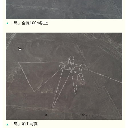
「鳥」全長100m以上
▲
「鳥」加工写真
▲