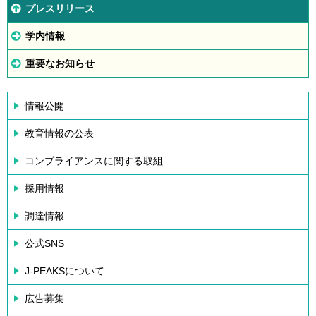
プレスリリース
学内情報
重要なお知らせ
情報公開
教育情報の公表
コンプライアンスに関する取組
採用情報
調達情報
公式SNS
J-PEAKSについて
広告募集