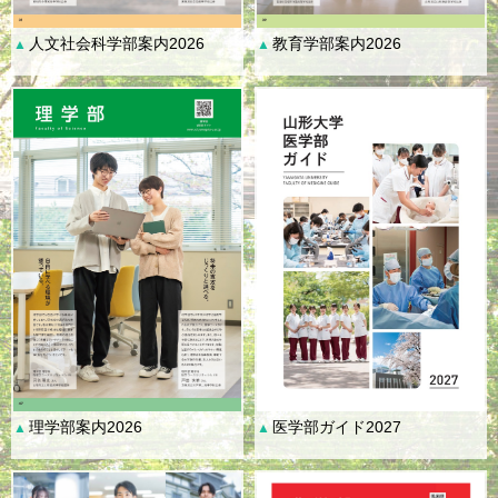
人文社会科学部案内2026
教育学部案内2026
▲
▲
理学部案内2026
医学部ガイド2027
▲
▲