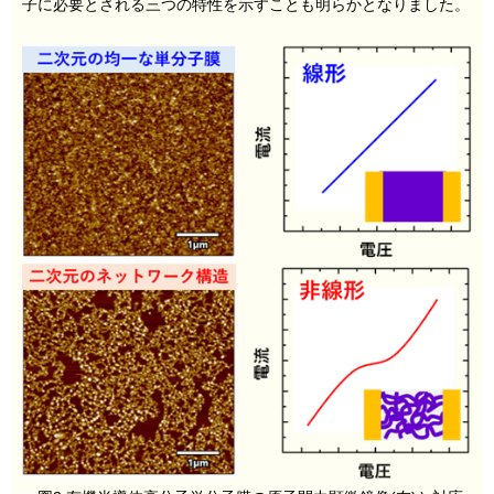
子に必要とされる三つの特性を示すことも明らかとなりました。