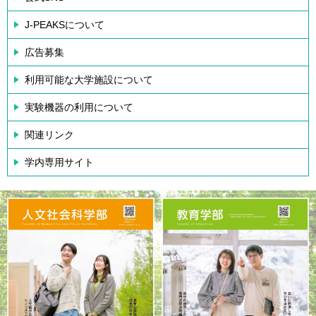
J-PEAKSについて
広告募集
利用可能な大学施設について
実験機器の利用について
関連リンク
学内専用サイト