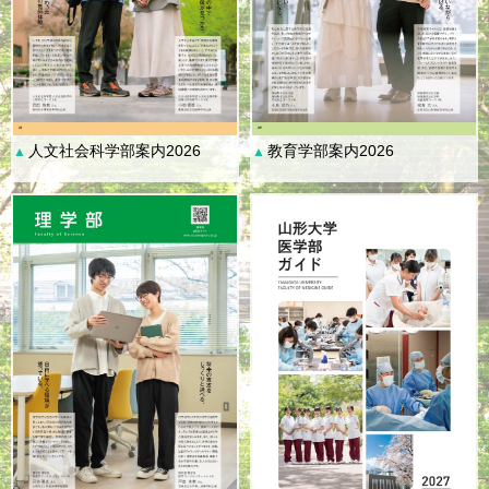
人文社会科学部案内2026
教育学部案内2026
▲
▲