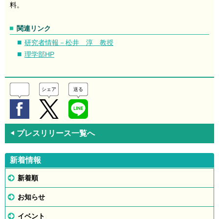
料。
関連リンク
研究者情報－松井 淳 教授
理学部HP
シェア
送る
プレスリリース一覧へ
◀
新着情報
新着順
お知らせ
イベント