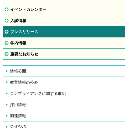
イベントカレンダー
入試情報
プレスリリース
学内情報
重要なお知らせ
情報公開
教育情報の公表
コンプライアンスに関する取組
採用情報
調達情報
公式SNS