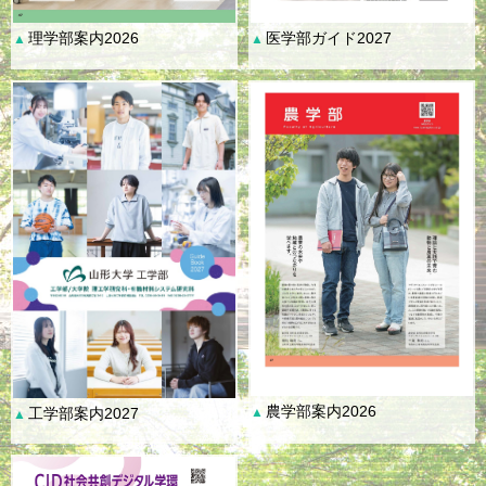
理学部案内2026
医学部ガイド2027
▲
▲
農学部案内2026
工学部案内2027
▲
▲