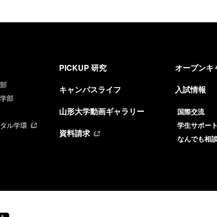
PICKUP 研究
オープンキ
部
キャンパスライフ
入試情報
学部
山形大学動画ギャラリー
国際交流
タル学環
学生サポー
資料請求
なんでも相