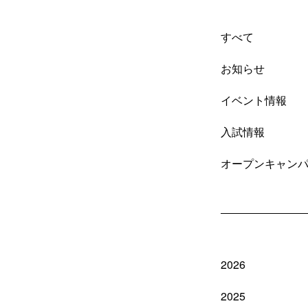
すべて
お知らせ
イベント情報
入試情報
オープンキャン
2026
2025