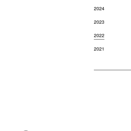
2024
2023
2022
2021