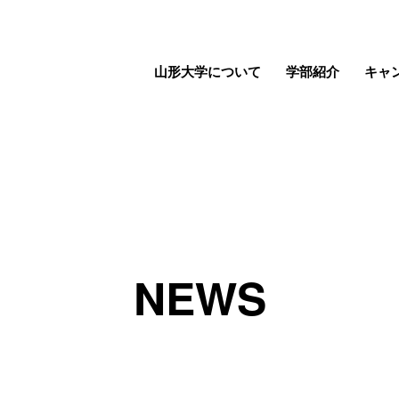
山形大学について
学部紹介
キャ
NEWS