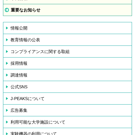
重要なお知らせ
情報公開
教育情報の公表
コンプライアンスに関する取組
採用情報
調達情報
公式SNS
J-PEAKSについて
広告募集
利用可能な大学施設について
実験機器の利用について