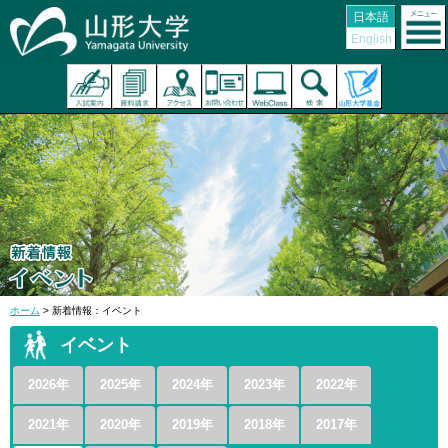
日本語
English
ホーム
> 新着情報：イベント
イベント
2026年
2025年
2024年
2023年
2022年
2021年
2020年
2019年
2018年
2017年