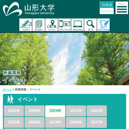
日本語
English
ホーム
> 新着情報：イベント
イベント
2026年
2025年
2024年
2023年
2022年
2021年
2020年
2019年
2018年
2017年