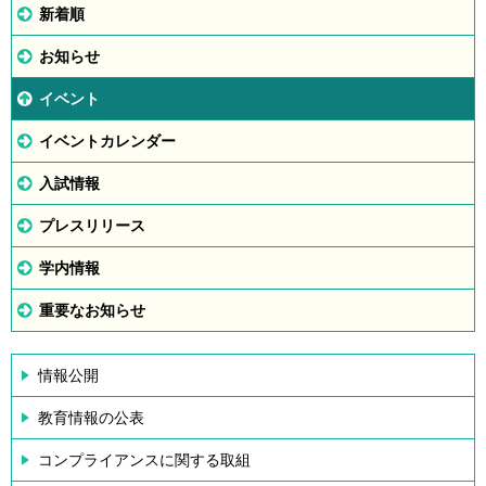
新着順
お知らせ
イベント
イベントカレンダー
入試情報
プレスリリース
学内情報
重要なお知らせ
情報公開
教育情報の公表
コンプライアンスに関する取組