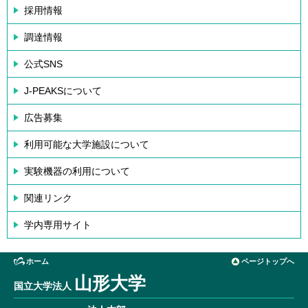
採用情報
調達情報
公式SNS
J-PEAKSについて
広告募集
利用可能な大学施設について
実験機器の利用について
関連リンク
学内専用サイト
ホーム
ページトップへ
山形大学
国立大学法人