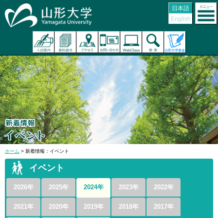
日本語
English
ホーム
> 新着情報：イベント
イベント
2026年
2025年
2024年
2023年
2022年
2021年
2020年
2019年
2018年
2017年