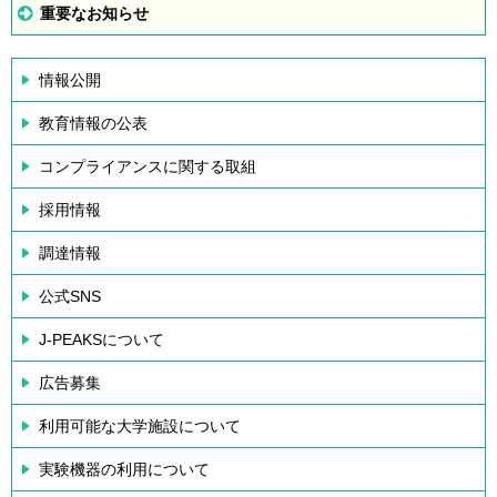
重要なお知らせ
情報公開
教育情報の公表
コンプライアンスに関する取組
採用情報
調達情報
公式SNS
J-PEAKSについて
広告募集
利用可能な大学施設について
実験機器の利用について