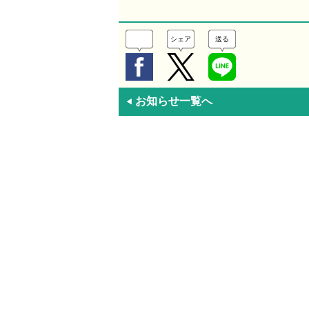
シェア
送る
お知らせ一覧へ
◀