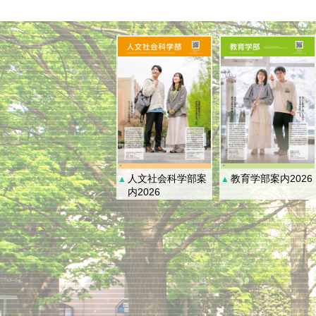
人文社会科学部案
教育学部案内2026
▲
▲
内2026