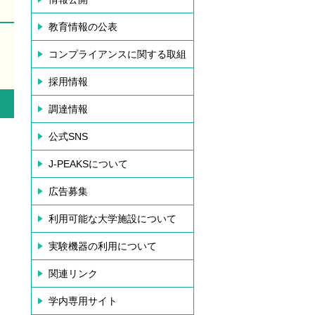
教育情報の公表
コンプライアンスに関する取組
採用情報
調達情報
公式SNS
J-PEAKSについて
広告募集
利用可能な大学施設について
実験機器の利用について
関連リンク
学内専用サイト