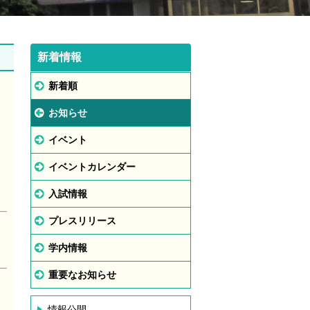
新着情報
新着順
お知らせ
イベント
イベントカレンダー
入試情報
プレスリリース
学内情報
重要なお知らせ
情報公開