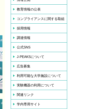
教育情報の公表
コンプライアンスに関する取組
採用情報
調達情報
公式SNS
J-PEAKSについて
広告募集
利用可能な大学施設について
実験機器の利用について
関連リンク
学内専用サイト