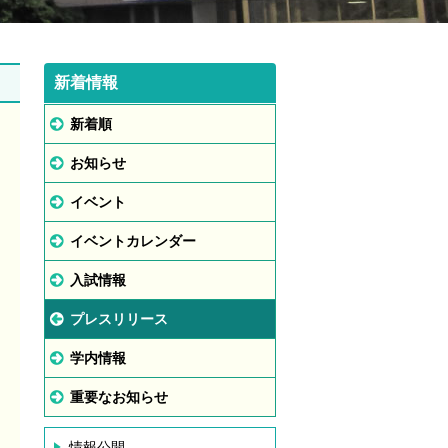
新着情報
新着順
お知らせ
イベント
イベントカレンダー
入試情報
プレスリリース
学内情報
重要なお知らせ
情報公開