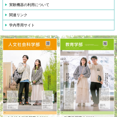
実験機器の利用について
関連リンク
学内専用サイト