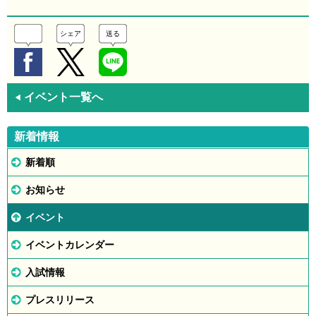
シェア
送る
イベント一覧へ
◀
新着情報
新着順
お知らせ
イベント
イベントカレンダー
入試情報
プレスリリース