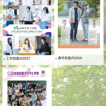
農学部案内2026
工学部案内2027
▲
▲