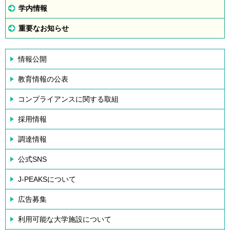
学内情報
重要なお知らせ
情報公開
教育情報の公表
コンプライアンスに関する取組
採用情報
調達情報
公式SNS
J-PEAKSについて
広告募集
利用可能な大学施設について