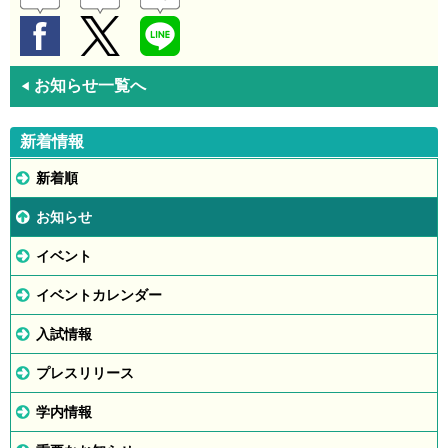
お知らせ一覧へ
◀
新着情報
新着順
お知らせ
イベント
イベントカレンダー
入試情報
プレスリリース
学内情報