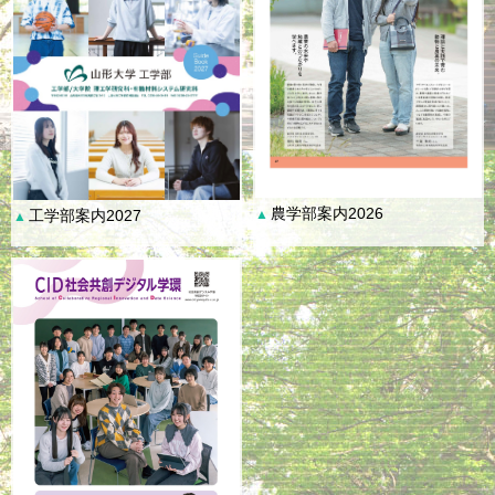
農学部案内2026
工学部案内2027
▲
▲