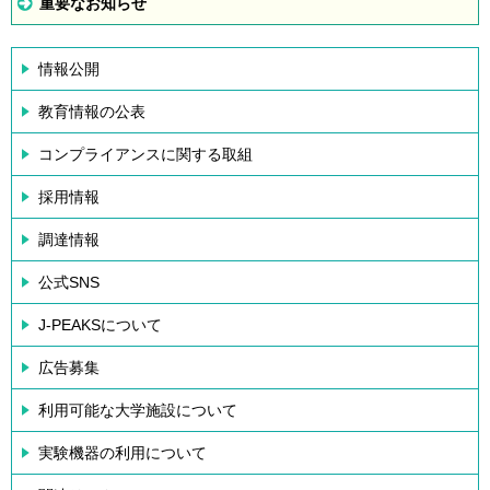
重要なお知らせ
情報公開
教育情報の公表
コンプライアンスに関する取組
採用情報
調達情報
公式SNS
J-PEAKSについて
広告募集
利用可能な大学施設について
実験機器の利用について