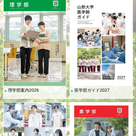
理学部案内2026
医学部ガイド2027
▲
▲