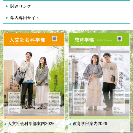
関連リンク
学内専用サイト
人文社会科学部案内2026
教育学部案内2026
▲
▲