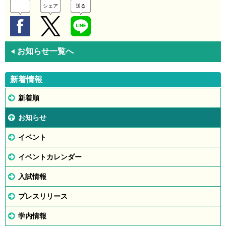
シェア
送る
お知らせ一覧へ
◀
新着情報
新着順
お知らせ
イベント
イベントカレンダー
入試情報
プレスリリース
学内情報