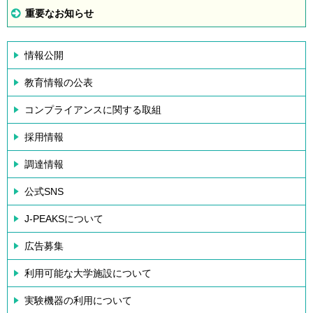
重要なお知らせ
情報公開
教育情報の公表
コンプライアンスに関する取組
採用情報
調達情報
公式SNS
J-PEAKSについて
広告募集
利用可能な大学施設について
実験機器の利用について