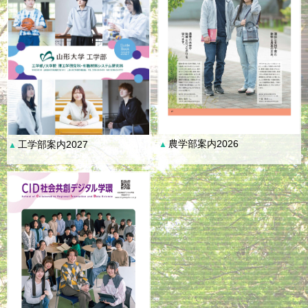
農学部案内2026
工学部案内2027
▲
▲