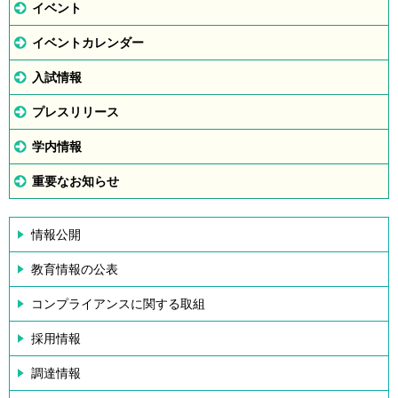
イベント
イベントカレンダー
入試情報
プレスリリース
学内情報
重要なお知らせ
情報公開
教育情報の公表
コンプライアンスに関する取組
採用情報
調達情報