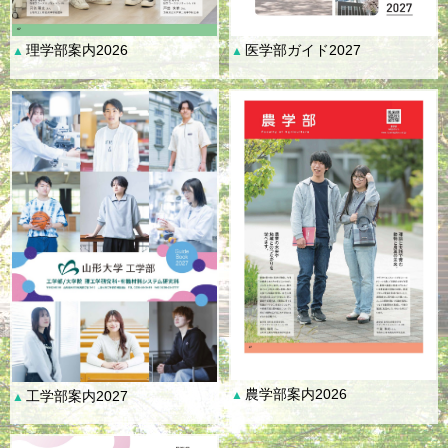
理学部案内2026
医学部ガイド2027
▲
▲
農学部案内2026
工学部案内2027
▲
▲