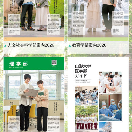
人文社会科学部案内2026
教育学部案内2026
▲
▲