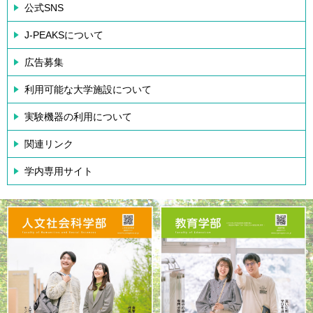
公式SNS
J-PEAKSについて
広告募集
利用可能な大学施設について
実験機器の利用について
関連リンク
学内専用サイト