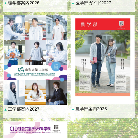
理学部案内2026
医学部ガイド2027
▲
▲
農学部案内2026
工学部案内2027
▲
▲