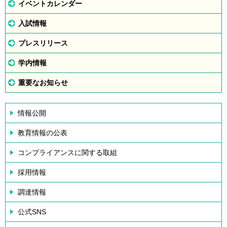
イベントカレンダー
入試情報
プレスリリース
学内情報
重要なお知らせ
情報公開
教育情報の公表
コンプライアンスに関する取組
採用情報
調達情報
公式SNS