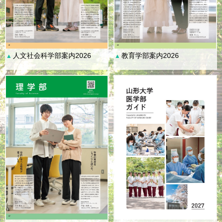
人文社会科学部案内2026
教育学部案内2026
▲
▲