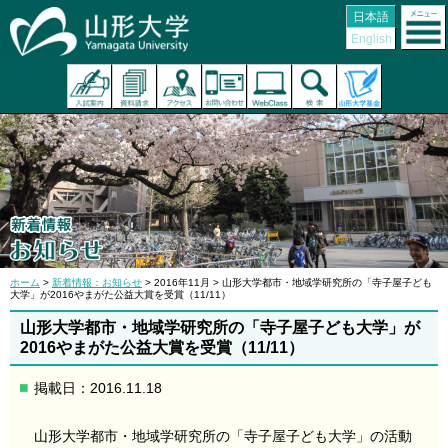
日本語
English
ホーム
>
新着情報：お知らせ
> 2016年11月 > 山形大学都市・地域学研究所の「寺子屋子ども
大学」が2016やまがた公益大賞を受賞（11/11）
山形大学都市・地域学研究所の「寺子屋子ども大学」が
2016やまがた公益大賞を受賞（11/11）
掲載日：2016.11.18
山形大学都市・地域学研究所の「寺子屋子ども大学」の活動