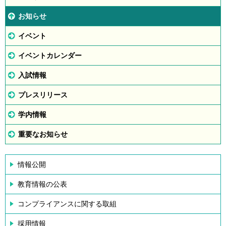
お知らせ
イベント
イベントカレンダー
入試情報
プレスリリース
学内情報
重要なお知らせ
情報公開
教育情報の公表
コンプライアンスに関する取組
採用情報