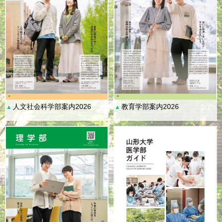
人文社会科学部案内2026
教育学部案内2026
▲
▲