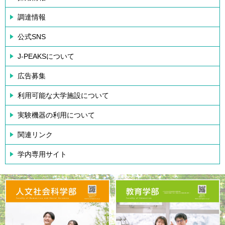
調達情報
公式SNS
J-PEAKSについて
広告募集
利用可能な大学施設について
実験機器の利用について
関連リンク
学内専用サイト