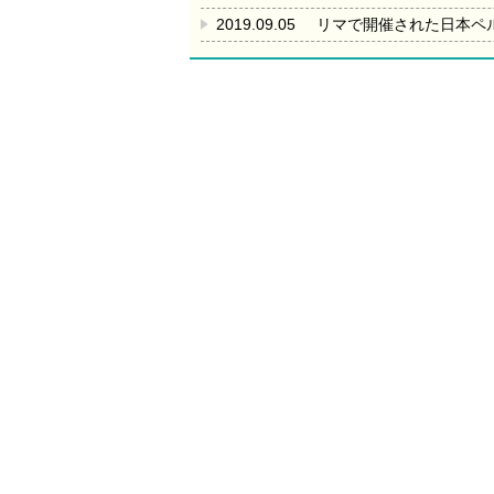
2019.09.05
リマで開催された日本ペル