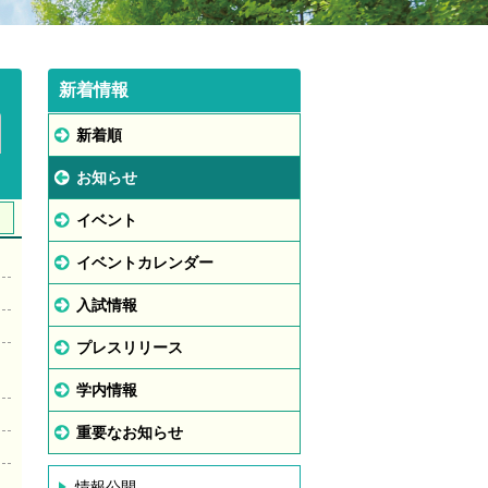
新着情報
新着順
お知らせ
イベント
イベントカレンダー
入試情報
プレスリリース
学内情報
重要なお知らせ
情報公開