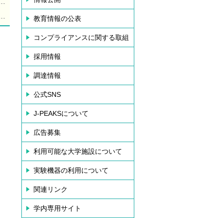
教育情報の公表
コンプライアンスに関する取組
採用情報
調達情報
公式SNS
J-PEAKSについて
広告募集
利用可能な大学施設について
実験機器の利用について
関連リンク
学内専用サイト