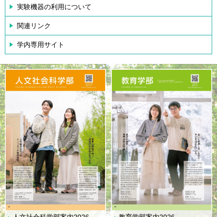
実験機器の利用について
関連リンク
学内専用サイト
人文社会科学部案内2026
教育学部案内2026