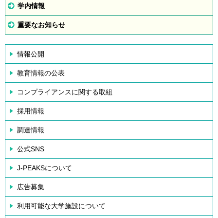
学内情報
重要なお知らせ
情報公開
教育情報の公表
コンプライアンスに関する取組
採用情報
調達情報
公式SNS
J-PEAKSについて
広告募集
利用可能な大学施設について