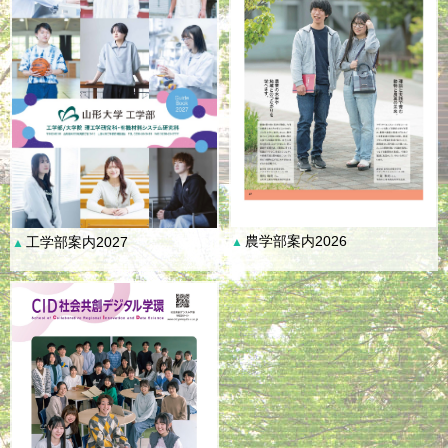
農学部案内2026
工学部案内2027
▲
▲