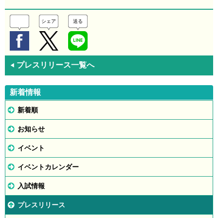
シェア
送る
プレスリリース一覧へ
◀
新着情報
新着順
お知らせ
イベント
イベントカレンダー
入試情報
プレスリリース