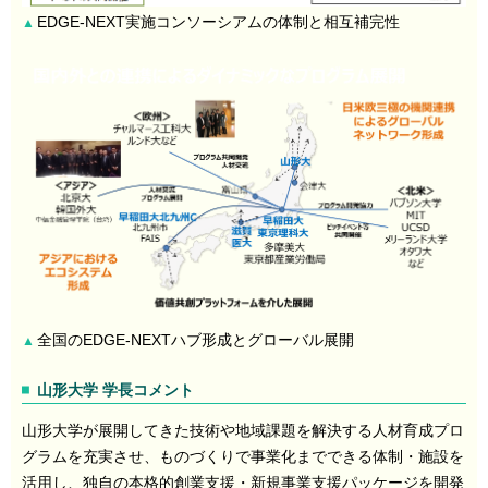
EDGE-NEXT実施コンソーシアムの体制と相互補完性
▲
全国のEDGE-NEXTハブ形成とグローバル展開
▲
山形大学 学長コメント
山形大学が展開してきた技術や地域課題を解決する人材育成プロ
グラムを充実させ、ものづくりで事業化までできる体制・施設を
活用し、独自の本格的創業支援・新規事業支援パッケージを開発