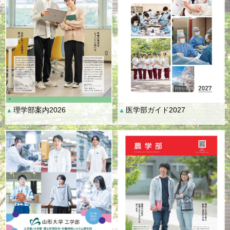
理学部案内2026
医学部ガイド2027
▲
▲