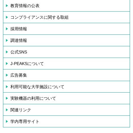
教育情報の公表
コンプライアンスに関する取組
採用情報
調達情報
公式SNS
J-PEAKSについて
広告募集
利用可能な大学施設について
実験機器の利用について
関連リンク
学内専用サイト