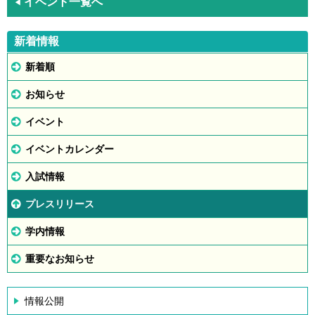
イベント一覧へ
◀
新着情報
新着順
お知らせ
イベント
イベントカレンダー
入試情報
プレスリリース
学内情報
重要なお知らせ
情報公開