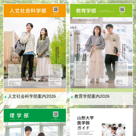
人文社会科学部案内2026
教育学部案内2026
▲
▲