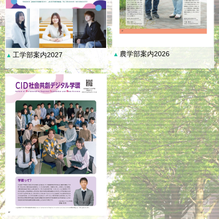
農学部案内2026
工学部案内2027
▲
▲