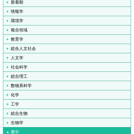
新着順
情報学
環境学
複合領域
教育学
総合人文社会
人文学
社会科学
総合理工
数物系科学
化学
工学
総合生物
生物学
農学