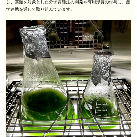
し、藻類を対象とした分子育種法の開発や有用形質の付与に、産
学連携を通して取り組んでいます。