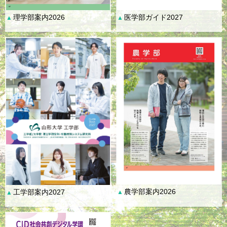
理学部案内2026
医学部ガイド2027
▲
▲
農学部案内2026
工学部案内2027
▲
▲