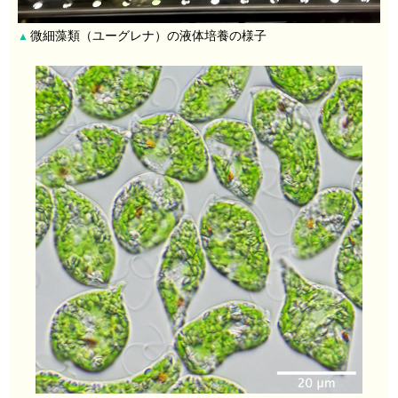
微細藻類（ユーグレナ）の液体培養の様子
▲