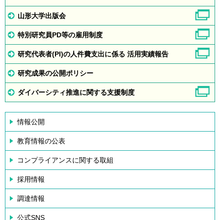
山形大学出版会
特別研究員PD等の雇用制度
研究代表者(PI)の人件費支出に係る 活用実績報告
研究成果の公開ポリシー
ダイバーシティ推進に関する支援制度
情報公開
教育情報の公表
コンプライアンスに関する取組
採用情報
調達情報
公式SNS