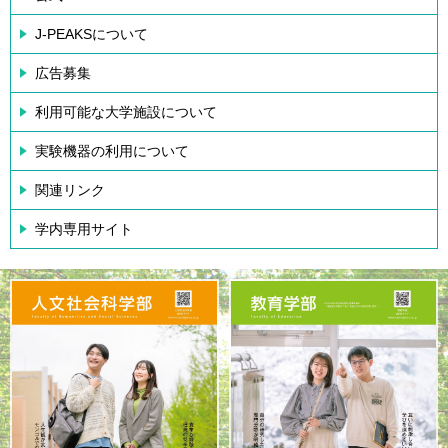
J-PEAKSについて
広告募集
利用可能な大学施設について
実験機器の利用について
関連リンク
学内専用サイト