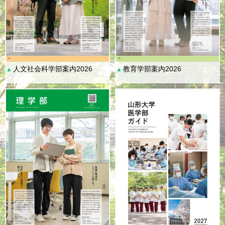
人文社会科学部案内2026
教育学部案内2026
▲
▲