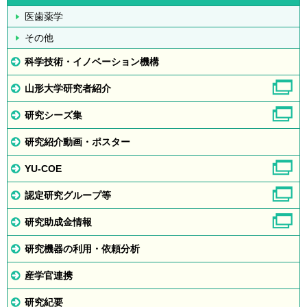
医歯薬学
その他
科学技術・イノベーション機構
山形大学研究者紹介
研究シーズ集
研究紹介動画・ポスター
YU-COE
認定研究グループ等
研究助成金情報
研究機器の利用・依頼分析
産学官連携
研究紀要