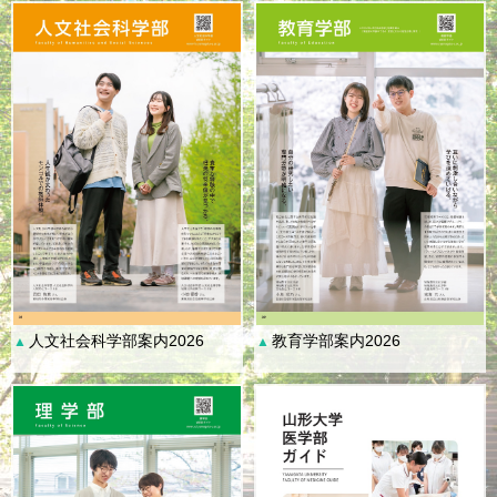
人文社会科学部案内2026
教育学部案内2026
▲
▲