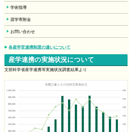
学術指導
奨学寄附金
お問い合わせ
各産学官連携制度の違いについて
産学連携の実施状況について
文部科学省産学連携等実施状況調査結果より