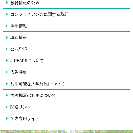
教育情報の公表
コンプライアンスに関する取組
採用情報
調達情報
公式SNS
J-PEAKSについて
広告募集
利用可能な大学施設について
実験機器の利用について
関連リンク
学内専用サイト