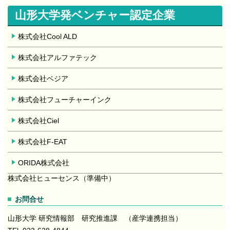
山形大学発ベンチャー認定企業
株式会社Cool ALD
株式会社アルファテック
株式会社ベジア
株式会社フューチャーインク
株式会社Ciel
株式会社F-EAT
ORIDA株式会社
株式会社ヒューセンス（準備中）
お問合せ
山形大学 研究情報部 研究推進課 （産学連携担当）