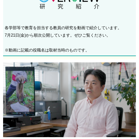
各学部等で教育を担当する教員の研究を動画で紹介しています。
7月21日(金)から順次公開しています。ぜひご覧ください。
※動画に記載の役職名は取材当時のものです。