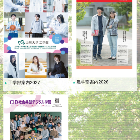
農学部案内2026
工学部案内2027
▲
▲